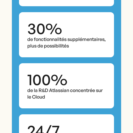
30%
de fonctionnalités supplémentaires,
plus de possibilités
100%
de la R&D Atlassian concentrée sur
le Cloud
24/7