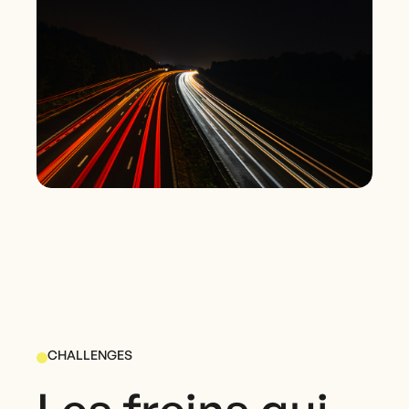
CHALLENGES