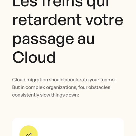
Les freins qui
retardent votre
passage au
Cloud
Cloud migration should accelerate your teams.
But in complex organizations, four obstacles
consistently slow things down: