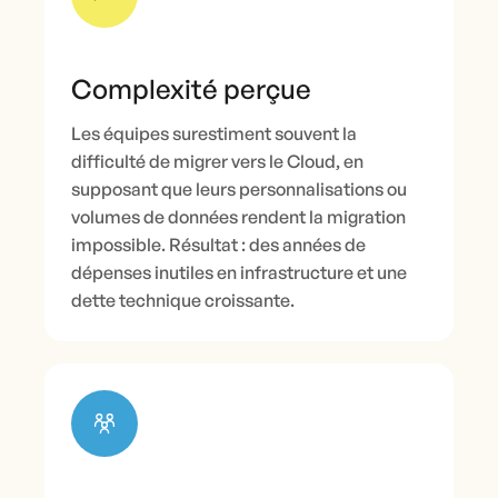
Complexité perçue
Les équipes surestiment souvent la
difficulté de migrer vers le Cloud, en
supposant que leurs personnalisations ou
volumes de données rendent la migration
impossible. Résultat : des années de
dépenses inutiles en infrastructure et une
dette technique croissante.