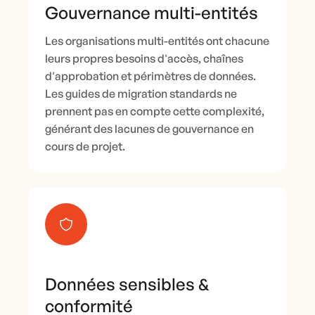
Gouvernance multi-entités
Les organisations multi-entités ont chacune
leurs propres besoins d'accès, chaînes
d'approbation et périmètres de données.
Les guides de migration standards ne
prennent pas en compte cette complexité,
générant des lacunes de gouvernance en
cours de projet.
Données sensibles &
conformité