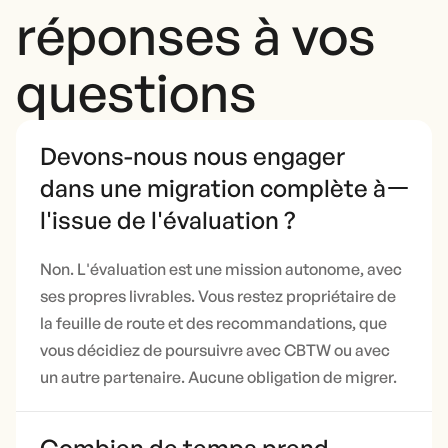
réponses à vos
questions
Devons-nous nous engager
dans une migration complète à
l'issue de l'évaluation ?
Non. L'évaluation est une mission autonome, avec
ses propres livrables. Vous restez propriétaire de
la feuille de route et des recommandations, que
vous décidiez de poursuivre avec CBTW ou avec
un autre partenaire. Aucune obligation de migrer.