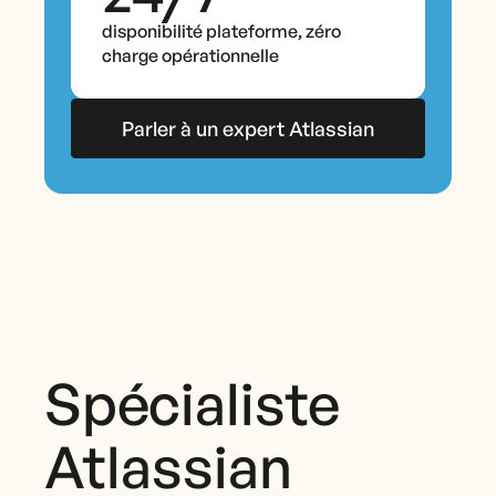
disponibilité plateforme, zéro
charge opérationnelle
Parler à un expert Atlassian
Spécialiste
Atlassian