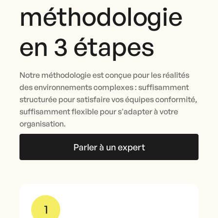
méthodologie
en 3 étapes
Notre méthodologie est conçue pour les réalités
des environnements complexes : suffisamment
structurée pour satisfaire vos équipes conformité,
suffisamment flexible pour s'adapter à votre
organisation.
Parler à un expert