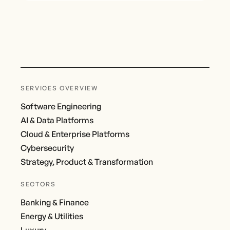
SERVICES OVERVIEW
Software Engineering
AI & Data Platforms
Cloud & Enterprise Platforms
Cybersecurity
Strategy, Product & Transformation
SECTORS
Banking & Finance
Energy & Utilities
Luxury