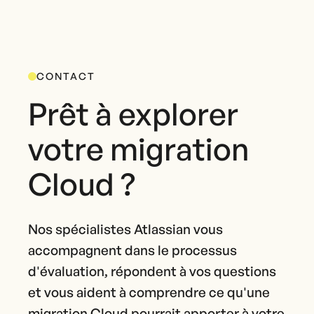
CONTACT
Prêt à explorer
votre migration
Cloud ?
Nos spécialistes Atlassian vous
accompagnent dans le processus
d'évaluation, répondent à vos questions
et vous aident à comprendre ce qu'une
migration Cloud pourrait apporter à votre