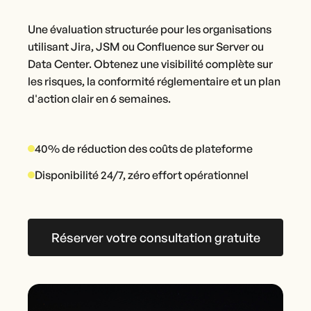
Une évaluation structurée pour les organisations
utilisant Jira, JSM ou Confluence sur Server ou
Data Center. Obtenez une visibilité complète sur
les risques, la conformité réglementaire et un plan
d'action clair en 6 semaines.
40% de réduction des coûts de plateforme
Disponibilité 24/7, zéro effort opérationnel
Réserver votre consultation gratuite