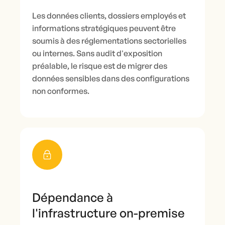
Les données clients, dossiers employés et
informations stratégiques peuvent être
soumis à des réglementations sectorielles
ou internes. Sans audit d'exposition
préalable, le risque est de migrer des
données sensibles dans des configurations
non conformes.
Dépendance à
l'infrastructure on-premise