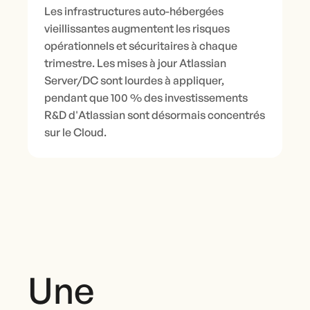
Les infrastructures auto-hébergées
vieillissantes augmentent les risques
opérationnels et sécuritaires à chaque
trimestre. Les mises à jour Atlassian
Server/DC sont lourdes à appliquer,
pendant que 100 % des investissements
R&D d'Atlassian sont désormais concentrés
sur le Cloud.
Une