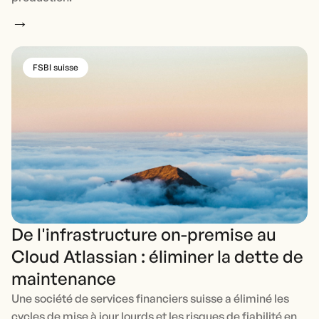
→
FSBI suisse
De l'infrastructure on-premise au
Cloud Atlassian : éliminer la dette de
maintenance
Une société de services financiers suisse a éliminé les
cycles de mise à jour lourds et les risques de fiabilité en