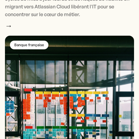
migrant vers Atlassian Cloud libérant l'IT pour se
concentrer sur le cœur de métier.
→
Banque française