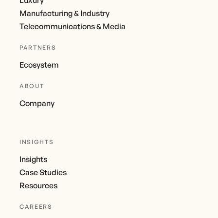
Manufacturing & Industry
Telecommunications & Media
PARTNERS
Ecosystem
ABOUT
Company
INSIGHTS
Insights
Case Studies
Resources
CAREERS