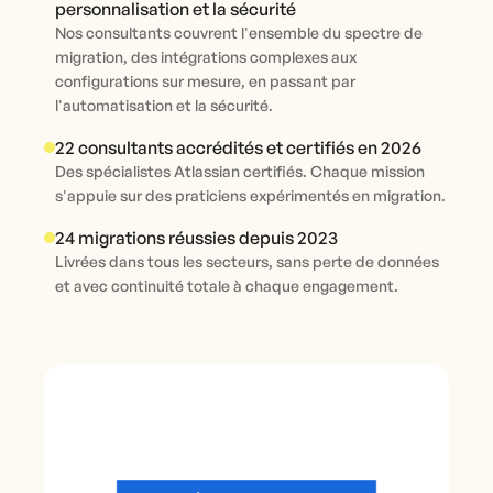
personnalisation et la sécurité
Nos consultants couvrent l'ensemble du spectre de
migration, des intégrations complexes aux
configurations sur mesure, en passant par
l'automatisation et la sécurité.
22 consultants accrédités et certifiés en 2026
Des spécialistes Atlassian certifiés. Chaque mission
s'appuie sur des praticiens expérimentés en migration.
24 migrations réussies depuis 2023
Livrées dans tous les secteurs, sans perte de données
et avec continuité totale à chaque engagement.