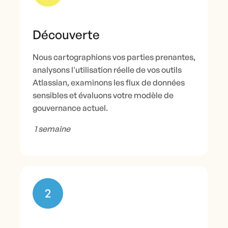
Découverte
Nous cartographions vos parties prenantes,
analysons l'utilisation réelle de vos outils
Atlassian, examinons les flux de données
sensibles et évaluons votre modèle de
gouvernance actuel.
1 semaine