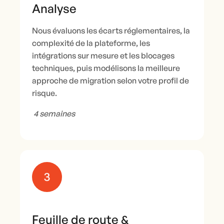
Analyse
Nous évaluons les écarts réglementaires, la
complexité de la plateforme, les
intégrations sur mesure et les blocages
techniques, puis modélisons la meilleure
approche de migration selon votre profil de
risque.
4 semaines
Feuille de route &