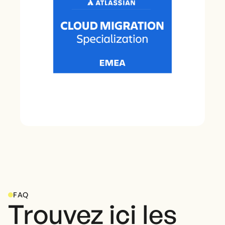
FAQ
Trouvez ici les