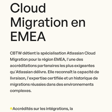
Cloud
Migration en
EMEA
CBTW détient la spécialisation Atlassian Cloud
Migration pour la région EMEA, l'une des
accréditations partenaires les plus exigeantes
qu'Atlassian délivre. Elle reconnaît la capacité de
livraison, l'expertise certifiée et un historique de
migrations réussies dans des environnements
complexes.
Accrédités sur les intégrations, la