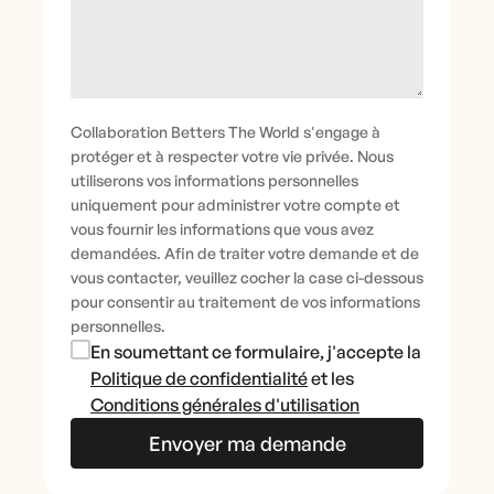
Collaboration Betters The World s'engage à
protéger et à respecter votre vie privée. Nous
utiliserons vos informations personnelles
uniquement pour administrer votre compte et
vous fournir les informations que vous avez
demandées. Afin de traiter votre demande et de
vous contacter, veuillez cocher la case ci-dessous
pour consentir au traitement de vos informations
personnelles.
En soumettant ce formulaire, j'accepte la
Politique de confidentialité
et les
Conditions générales d'utilisation
Envoyer ma demande