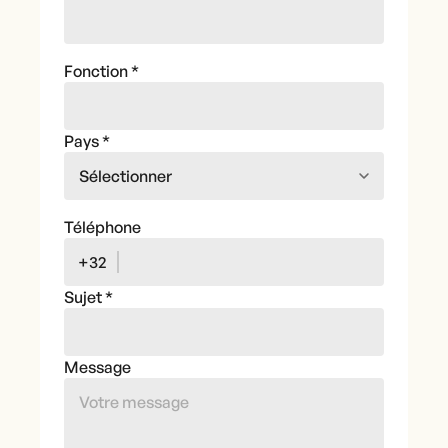
Fonction
*
Pays
*
Téléphone
+32
Sujet
*
Message