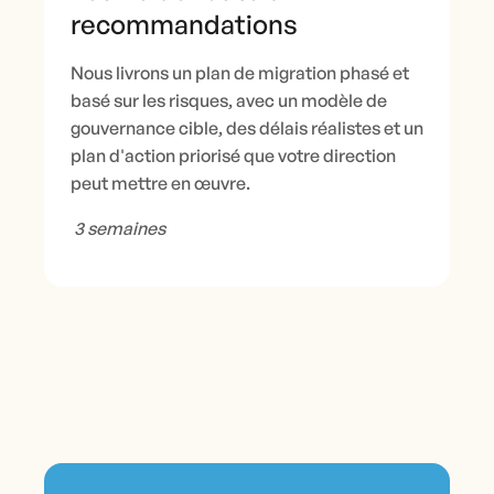
recommandations
Nous livrons un plan de migration phasé et
basé sur les risques, avec un modèle de
gouvernance cible, des délais réalistes et un
plan d'action priorisé que votre direction
peut mettre en œuvre.
3 semaines