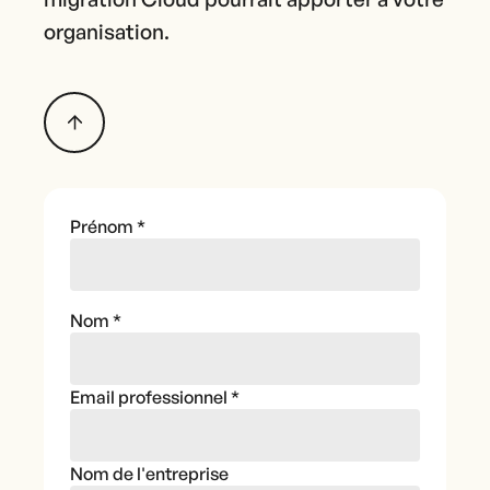
organisation.
Prénom
*
Nom
*
Email professionnel
*
Nom de l'entreprise