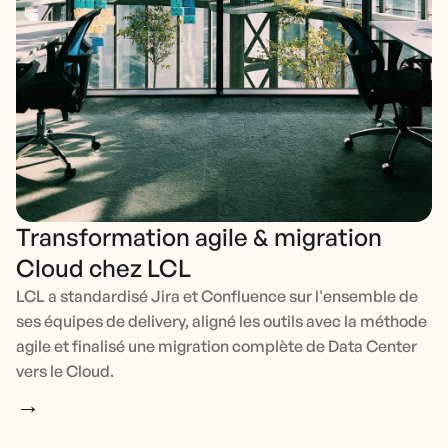
Transformation agile & migration
Cloud chez LCL
LCL a standardisé Jira et Confluence sur l'ensemble de
ses équipes de delivery, aligné les outils avec la méthode
agile et finalisé une migration complète de Data Center
vers le Cloud.
→