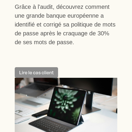
Grâce à l'audit, découvrez comment
une grande banque européenne a
identifié et corrigé sa politique de mots
de passe après le craquage de 30%
de ses mots de passe.
Lire le cas client