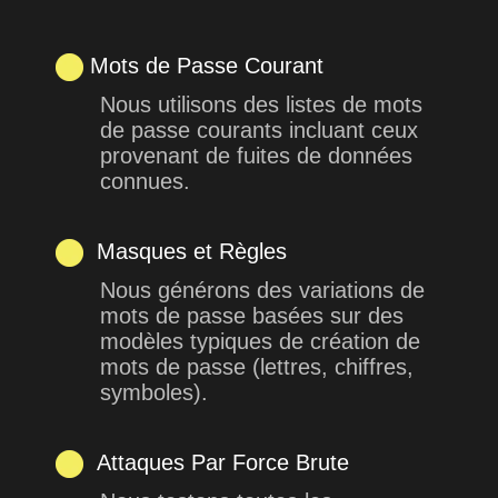
Mots de Passe Courant
Nous utilisons des listes de mots
de passe courants incluant ceux
provenant de fuites de données
connues.
Masques et Règles
Nous générons des variations de
mots de passe basées sur des
modèles typiques de création de
mots de passe (lettres, chiffres,
symboles).
Attaques Par Force Brute