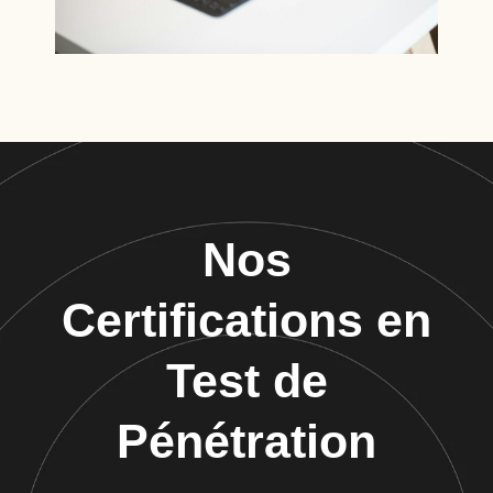
Nos
Certifications en
Test de
Pénétration