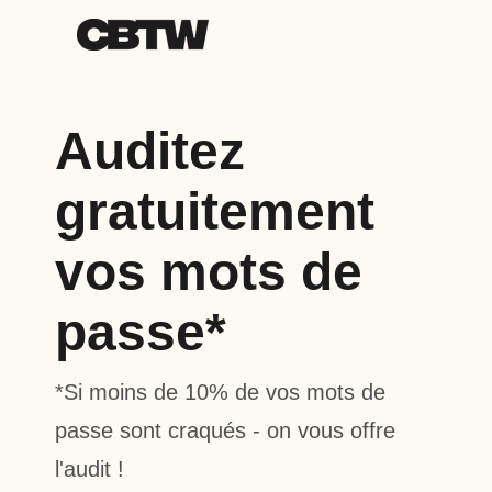
Auditez
gratuitement
vos mots de
passe*
*Si moins de 10% de vos mots de
passe sont craqués - on vous offre
l'audit !