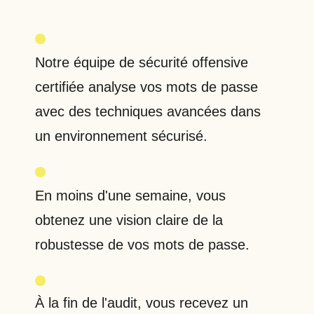
Notre équipe de sécurité offensive
certifiée analyse vos mots de passe
avec des techniques avancées dans
un environnement sécurisé.
En moins d'une semaine, vous
obtenez une vision claire de la
robustesse de vos mots de passe.
À la fin de l'audit, vous recevez un