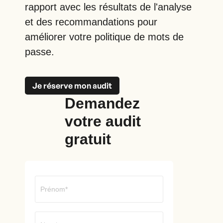
rapport avec les résultats de l'analyse
et des recommandations pour
améliorer votre politique de mots de
passe.
Je réserve mon audit
Demandez
votre audit
gratuit